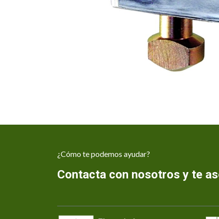
¿Cómo te podemos ayudar?
Contacta con nosotros y te 