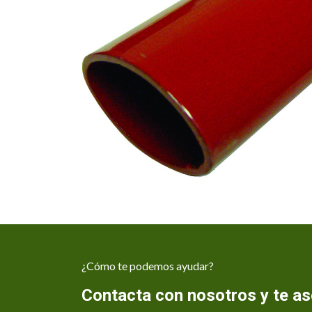
¿Cómo te podemos ayudar?
Contacta con nosotros y te 