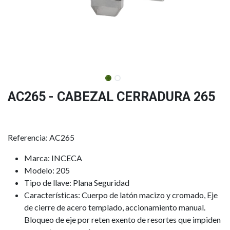
AC265 - CABEZAL CERRADURA 265
Referencia: AC265
Marca: INCECA
Modelo: 205
Tipo de llave: Plana Seguridad
Características: Cuerpo de latón macizo y cromado, Eje
de cierre de acero templado, accionamiento manual.
Bloqueo de eje por reten exento de resortes que impiden