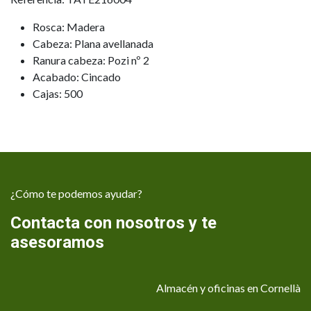
Rosca: Madera
Cabeza: Plana avellanada
Ranura cabeza: Pozi nº 2
Acabado: Cincado
Cajas: 500
¿Cómo te podemos ayudar?
Contacta con nosotros y te
asesoramos
Almacén y oficinas en Cornellà