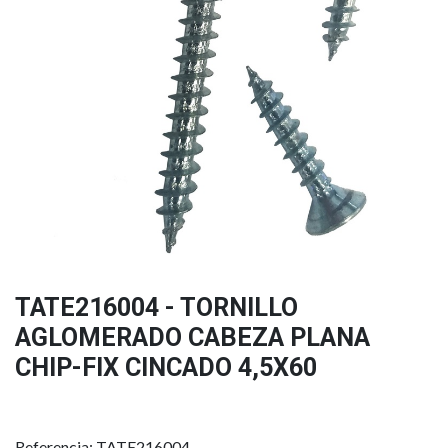
TATE216004 - TORNILLO
AGLOMERADO CABEZA PLANA
CHIP-FIX CINCADO 4,5X60
Referencia: TATE216004