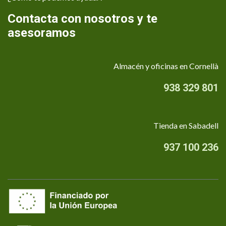
Contacta con nosotros y te
asesoramos
Almacén y oficinas en Cornellà
938 329 801
Tienda en Sabadell
937 100 236