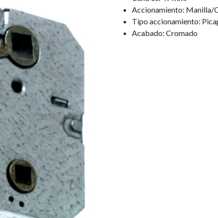
Accionamiento: Manilla/
Tipo accionamiento: Pica
Acabado: Cromado