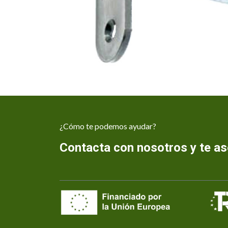
¿Cómo te podemos ayudar?
Contacta con nosotros y te 