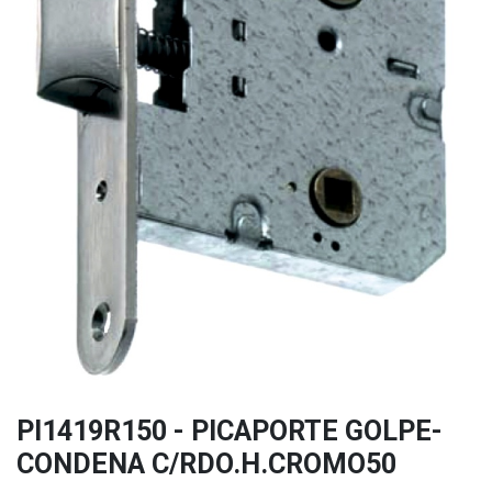
PI1419R150 - PICAPORTE GOLPE-
CONDENA C/RDO.H.CROMO50