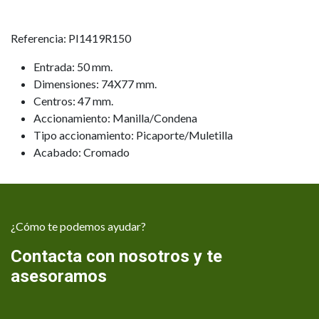
Referencia: PI1419R150
Entrada: 50 mm.
Dimensiones: 74X77 mm.
Centros: 47 mm.
Accionamiento: Manilla/Condena
Tipo accionamiento: Picaporte/Muletilla
Acabado: Cromado
¿Cómo te podemos ayudar?
Contacta con nosotros y te
asesoramos