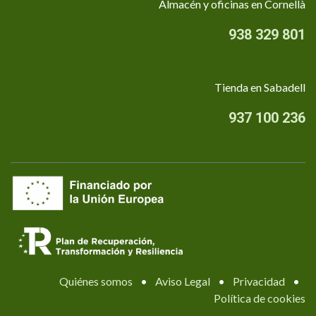
Almacén y oficinas en Cornellà
938 329 801
Tienda en Sabadell
937 100 236
Quiénes somos
•
Aviso Legal
•
Privacidad
•
Política de cookies