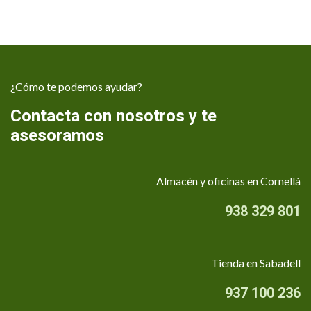
¿Cómo te podemos ayudar?
Contacta con nosotros y te
asesoramos
Almacén y oficinas en Cornellà
938 329 801
Tienda en Sabadell
937 100 236