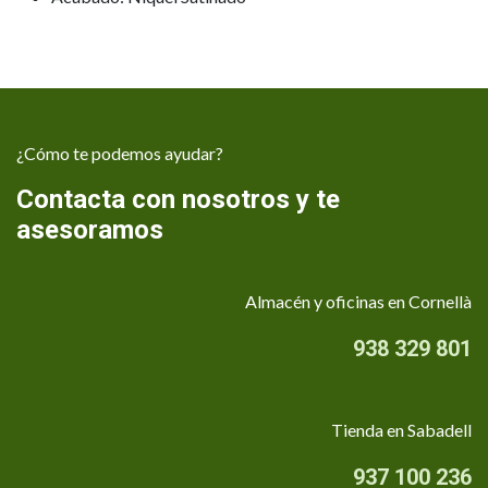
¿Cómo te podemos ayudar?
Contacta con nosotros y te
asesoramos
Almacén y oficinas en Cornellà
938 329 801
Tienda en Sabadell
937 100 236