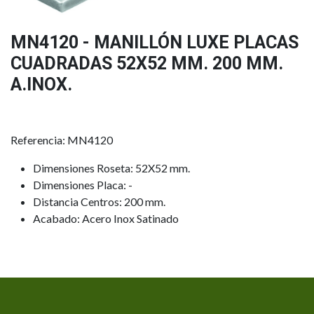
MN4120 - MANILLÓN LUXE PLACAS
CUADRADAS 52X52 MM. 200 MM.
A.INOX.
Referencia: MN4120
Dimensiones Roseta: 52X52 mm.
Dimensiones Placa: -
Distancia Centros: 200 mm.
Acabado: Acero Inox Satinado