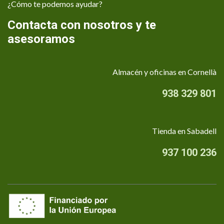
¿Cómo te podemos ayudar?
Contacta con nosotros y te
asesoramos
Almacén y oficinas en Cornellà
938 329 801
Tienda en Sabadell
937 100 236