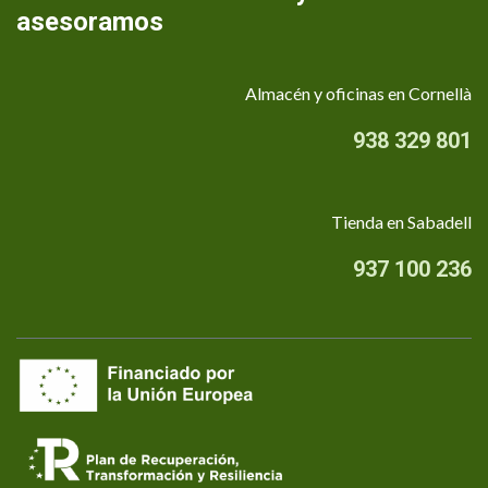
asesoramos
Almacén y oficinas en Cornellà
938 329 801
Tienda en Sabadell
937 100 236