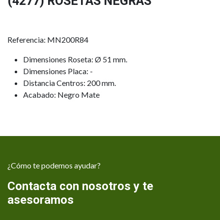
(4277) ROSETAS NEGRAS
Referencia: MN200R84
Dimensiones Roseta: Ø 51 mm.
Dimensiones Placa: -
Distancia Centros: 200 mm.
Acabado: Negro Mate
¿Cómo te podemos ayudar?
Contacta con nosotros y te
asesoramos