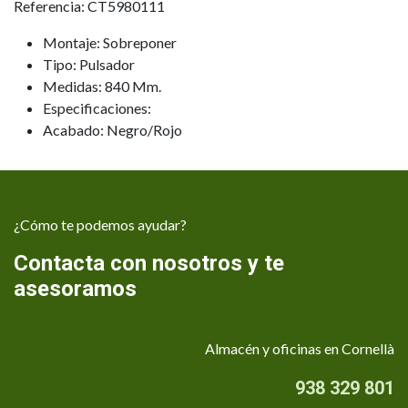
Referencia: CT5980111
Montaje: Sobreponer
Tipo: Pulsador
Medidas: 840 Mm.
Especificaciones:
Acabado: Negro/Rojo
¿Cómo te podemos ayudar?
Contacta con nosotros y te
asesoramos
Almacén y oficinas en Cornellà
938 329 801