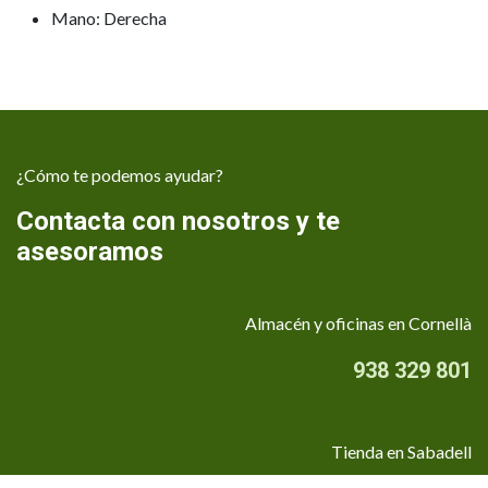
Mano: Derecha
¿Cómo te podemos ayudar?
Contacta con nosotros y te
asesoramos
Almacén y oficinas en Cornellà
938 329 801
Tienda en Sabadell