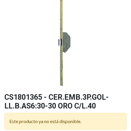
CS1801365 - CER.EMB.3P.GOL-
LL.B.AS6:30-30 ORO C/L.40
Este producto ya no está disponible.