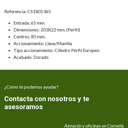
Referencia: CS1801365
Entrada: 65 mm.
Dimensiones: 203X22 mm. (Perfil)
Centros: 85 mm.
Accionamiento: Llave/Manilla
Tipo accionamiento: Cilindro Perfil Europeo
Acabado: Dorado
¿Cómo te podemos ayudar?
Contacta con nosotros y te
asesoramos
Almacén y oficinas en Cornellà