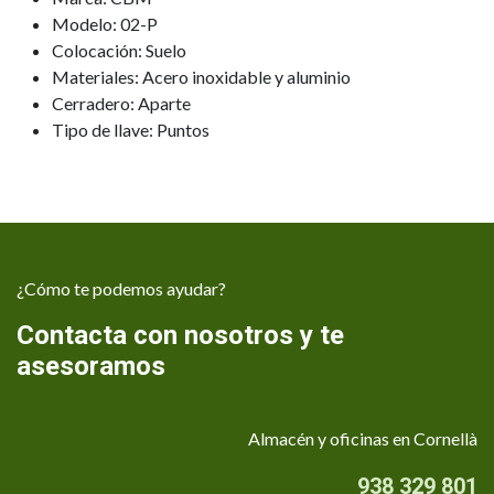
Modelo: 02-P
Colocación: Suelo
Materiales: Acero inoxidable y aluminio
Cerradero: Aparte
Tipo de llave: Puntos
¿Cómo te podemos ayudar?
Contacta con nosotros y te
asesoramos
Almacén y oficinas en Cornellà
938 329 801