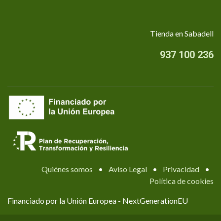
Tienda en Sabadell
937 100 236
Quiénes somos
•
Aviso Legal
•
Privacidad
•
Política de cookies
Financiado por la Unión Europea - NextGenerationEU