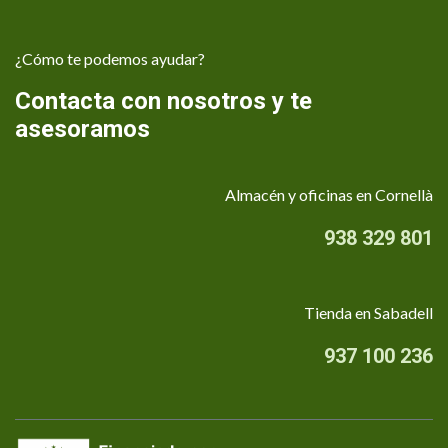
¿Cómo te podemos ayudar?
Contacta con nosotros y te
asesoramos
Almacén y oficinas en Cornellà
938 329 801
Tienda en Sabadell
937 100 236