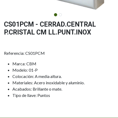
CS01PCM - CERRAD.CENTRAL
P.CRISTAL CM LL.PUNT.INOX
Referencia: CS01PCM
Marca: CBM
Modelo: 01-P
Colocación: A media altura.
Materiales: Acero inoxidable y aluminio.
Acabados: Brillante o mate.
Tipo de llave: Puntos