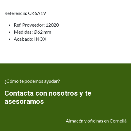
Referencia: CK6A19
Ref. Proveedor: 12020
Medidas: Ø62 mm
Acabado: INOX
¿Cómo te podemos ayudar?
Contacta con nosotros y te
asesoramos
Almacén y oficinas en Cornellà