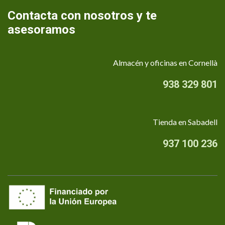
Contacta con nosotros y te
asesoramos
Almacén y oficinas en Cornellà
938 329 801
Tienda en Sabadell
937 100 236