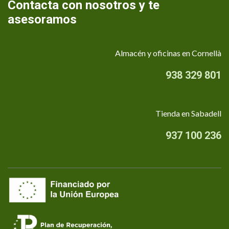
Contacta con nosotros y te
asesoramos
Almacén y oficinas en Cornellà
938 329 801
Tienda en Sabadell
937 100 236