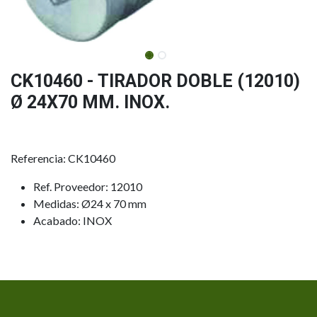
CK10460 - TIRADOR DOBLE (12010)
Ø 24X70 MM. INOX.
Referencia: CK10460
Ref. Proveedor: 12010
Medidas: Ø24 x 70 mm
Acabado: INOX