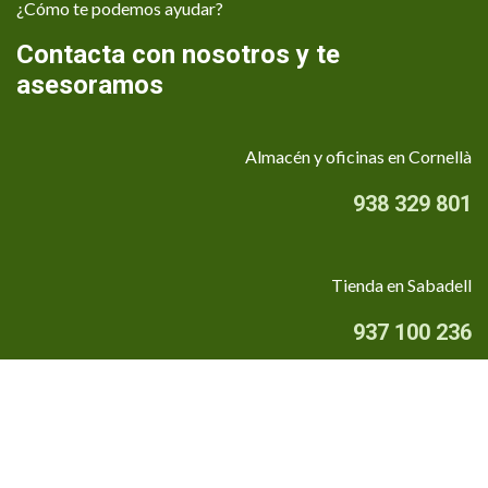
¿Cómo te podemos ayudar?
Contacta con nosotros y te
asesoramos
Almacén y oficinas en Cornellà
938 329 801
Tienda en Sabadell
937 100 236