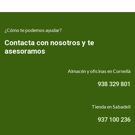
¿Cómo te podemos ayudar?
Contacta con nosotros y te
asesoramos
Almacén y oficinas en Cornellà
938 329 801
Tienda en Sabadell
937 100 236