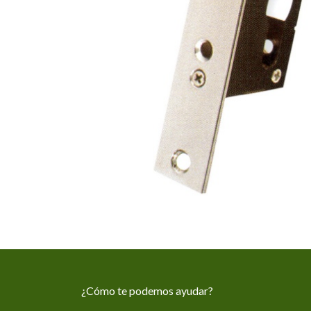
¿Cómo te podemos ayudar?