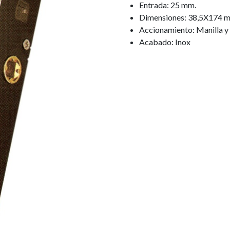
Entrada: 25 mm.
Dimensiones: 38,5X174 
Accionamiento: Manilla y 
Acabado: Inox