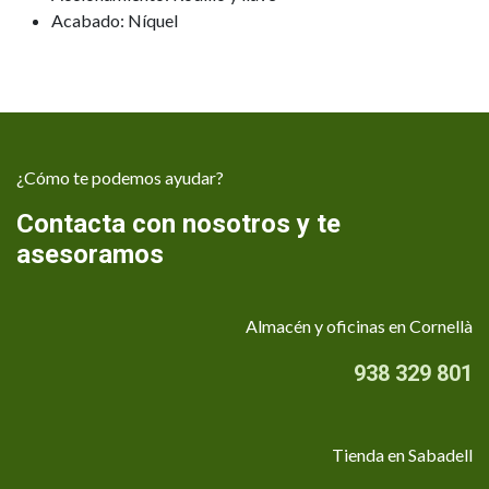
Acabado: Níquel
¿Cómo te podemos ayudar?
Contacta con nosotros y te
asesoramos
Almacén y oficinas en Cornellà
938 329 801
Tienda en Sabadell