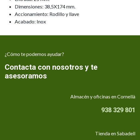
Dimensiones: 38,5X174 mm.
Accionamiento: Rodillo y llave
Acabado: Inox
¿Cómo te podemos ayudar?
Contacta con nosotros y te
asesoramos
Almacén y oficinas en Cornellà
938 329 801
Tienda en Sabadell