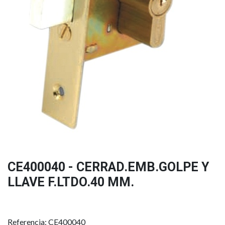
CE400040 - CERRAD.EMB.GOLPE Y
LLAVE F.LTDO.40 MM.
Referencia: CE400040