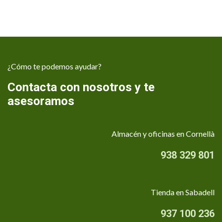
¿Cómo te podemos ayudar?
Contacta con nosotros y te
asesoramos
Almacén y oficinas en Cornellà
938 329 801
Tienda en Sabadell
937 100 236