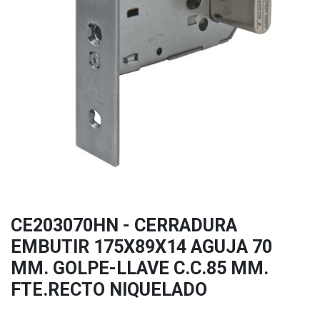
CE203070HN - CERRADURA
EMBUTIR 175X89X14 AGUJA 70
MM. GOLPE-LLAVE C.C.85 MM.
FTE.RECTO NIQUELADO