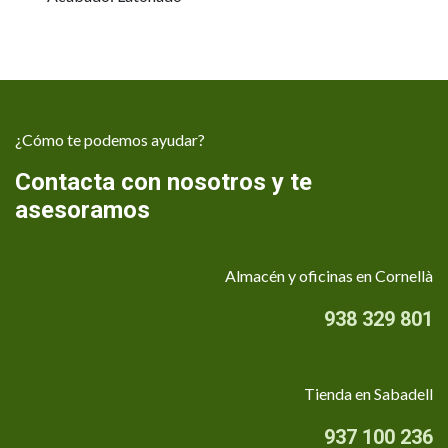
¿Cómo te podemos ayudar?
Contacta con nosotros y te
asesoramos
Almacén y oficinas en Cornellà
938 329 801
Tienda en Sabadell
937 100 236