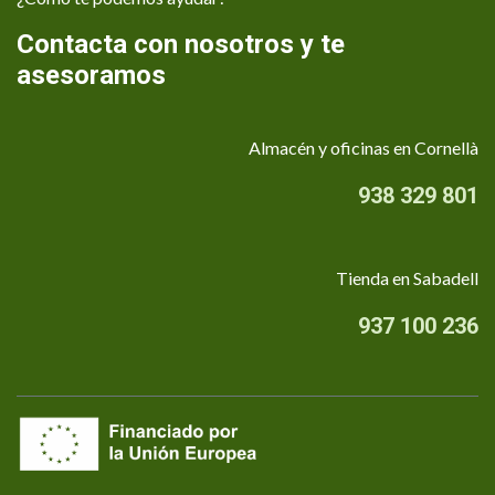
Contacta con nosotros y te
asesoramos
Almacén y oficinas en Cornellà
938 329 801
Tienda en Sabadell
937 100 236