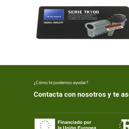
¿Cómo te podemos ayudar?
Contacta con nosotros y te 