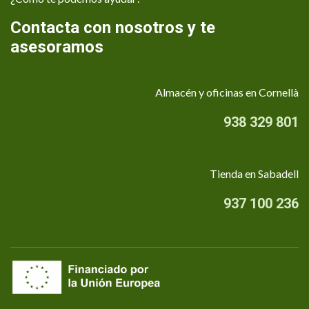
Contacta con nosotros y te
asesoramos
Almacén y oficinas en Cornellà
938 329 801
Tienda en Sabadell
937 100 236