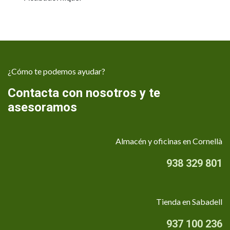
¿Cómo te podemos ayudar?
Contacta con nosotros y te
asesoramos
Almacén y oficinas en Cornellà
938 329 801
Tienda en Sabadell
937 100 236