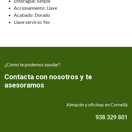
Embrague: Simple
Accionamiento: Llave
Acabado: Dorado
Llave servicio: No
¿Cómo te podemos ayudar?
Contacta con nosotros y te
asesoramos
Almacén y oficinas en Cornellà
938 329 801