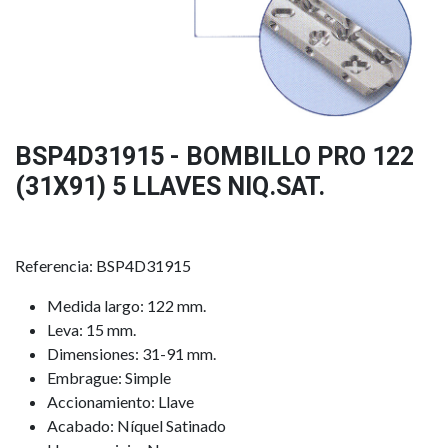
BSP4D31915 - BOMBILLO PRO 122
(31X91) 5 LLAVES NIQ.SAT.
Referencia: BSP4D31915
Medida largo: 122 mm.
Leva: 15 mm.
Dimensiones: 31-91 mm.
Embrague: Simple
Accionamiento: Llave
Acabado: Níquel Satinado