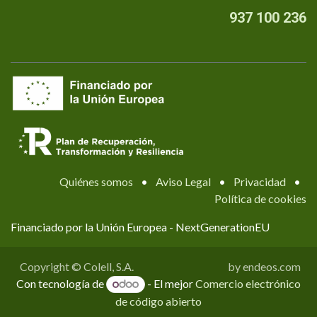
937 100 236
Quiénes somos
•
Aviso Legal
•
Privacidad
•
Política de cookies
Financiado por la Unión Europea - NextGenerationEU
Copyright © Colell, S.A.
by endeos.com
Con tecnología de
- El mejor
Comercio electrónico
de código abierto