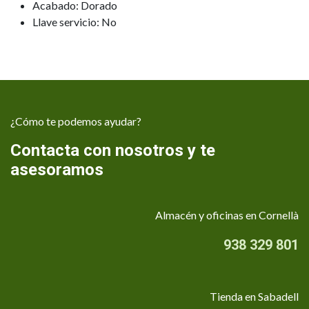
Acabado: Dorado
Llave servicio: No
¿Cómo te podemos ayudar?
Contacta con nosotros y te
asesoramos
Almacén y oficinas en Cornellà
938 329 801
Tienda en Sabadell