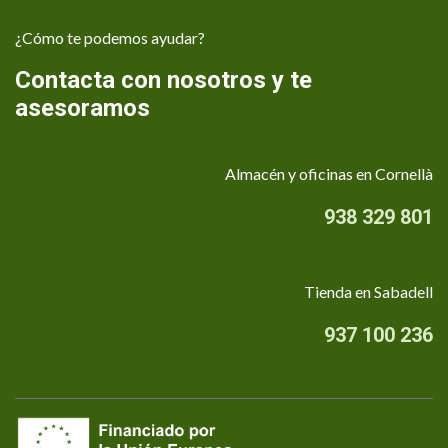
¿Cómo te podemos ayudar?
Contacta con nosotros y te
asesoramos
Almacén y oficinas en Cornellà
938 329 801
Tienda en Sabadell
937 100 236