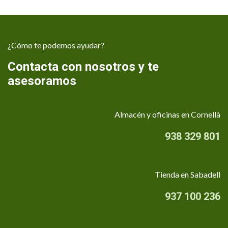
¿Cómo te podemos ayudar?
Contacta con nosotros y te
asesoramos
Almacén y oficinas en Cornellà
938 329 801
Tienda en Sabadell
937 100 236