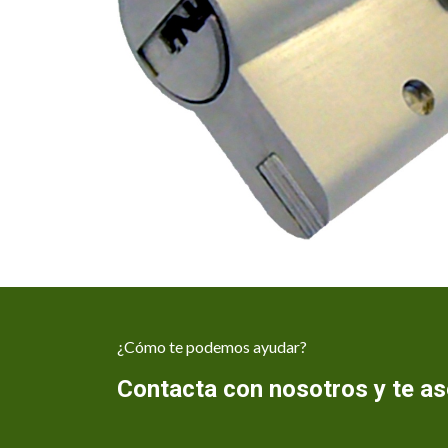
¿Cómo te podemos ayudar?
Contacta con nosotros y te 