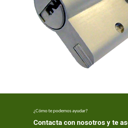
¿Cómo te podemos ayudar?
Contacta con nosotros y te 