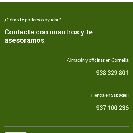
¿Cómo te podemos ayudar?
Contacta con nosotros y te
asesoramos
Almacén y oficinas en Cornellà
938 329 801
Tienda en Sabadell
937 100 236