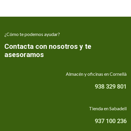
¿Cómo te podemos ayudar?
Contacta con nosotros y te
asesoramos
Almacén y oficinas en Cornellà
938 329 801
Tienda en Sabadell
937 100 236