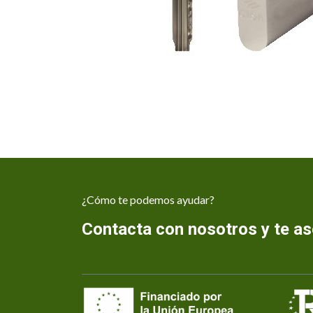
¿Cómo te podemos ayudar?
Contacta con nosotros y te 