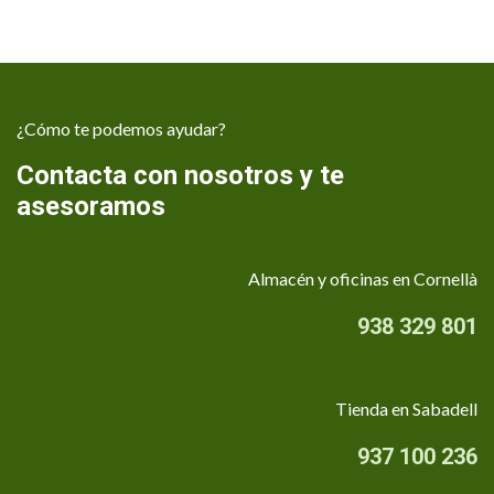
¿Cómo te podemos ayudar?
Contacta con nosotros y te
asesoramos
Almacén y oficinas en Cornellà
938 329 801
Tienda en Sabadell
937 100 236