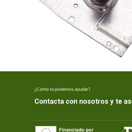
¿Cómo te podemos ayudar?
Contacta con nosotros y te 