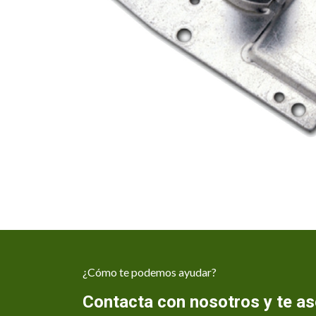
¿Cómo te podemos ayudar?
Contacta con nosotros y te 