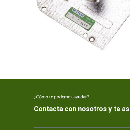
¿Cómo te podemos ayudar?
Contacta con nosotros y te 