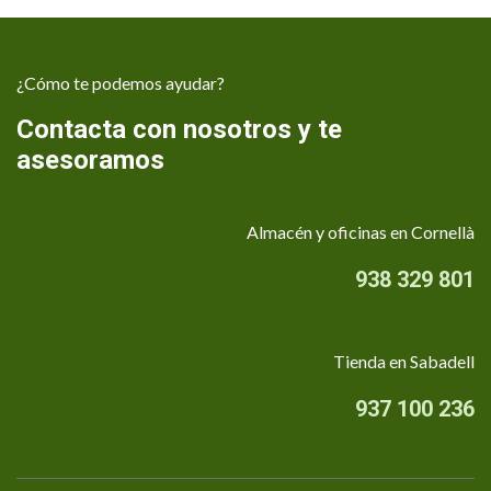
¿Cómo te podemos ayudar?
Contacta con nosotros y te
asesoramos
Almacén y oficinas en Cornellà
938 329 801
Tienda en Sabadell
937 100 236