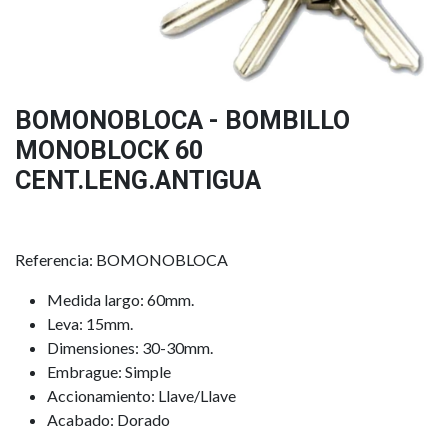
BOMONOBLOCA - BOMBILLO
MONOBLOCK 60
CENT.LENG.ANTIGUA
Referencia: BOMONOBLOCA
Medida largo: 60mm.
Leva: 15mm.
Dimensiones: 30-30mm.
Embrague: Simple
Accionamiento: Llave/Llave
Acabado: Dorado