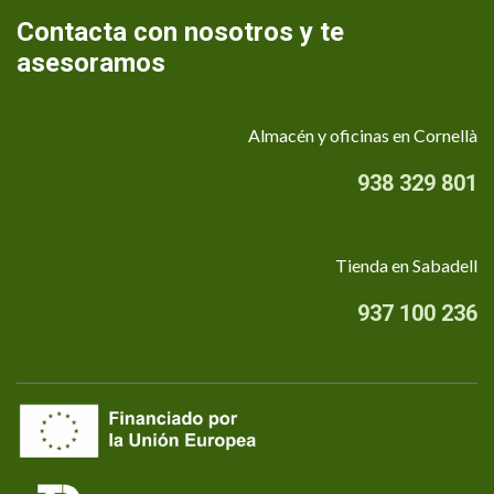
Contacta con nosotros y te
asesoramos
Almacén y oficinas en Cornellà
938 329 801
Tienda en Sabadell
937 100 236