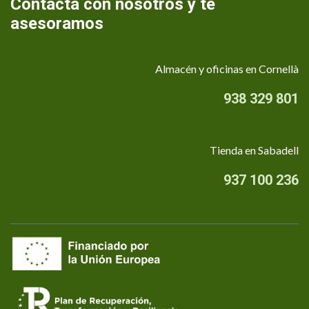
Contacta con nosotros y te
asesoramos
Almacén y oficinas en Cornellà
938 329 801
Tienda en Sabadell
937 100 236